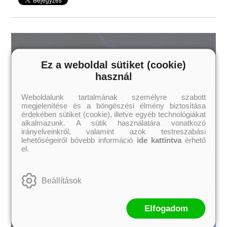
Ez a weboldal sütiket (cookie)
használ
Weboldalunk tartalmának személyre szabott
megjelenítése és a böngészési élmény biztosítása
érdekében sütiket (cookie), illetve egyéb technológiákat
alkalmazunk. A sütik használatára vonatkozó
irányelveinkről, valamint azok testreszabási
lehetőségeiről bővebb információ
ide kattintva
érhető
el.
Beállítások
Elfogadom