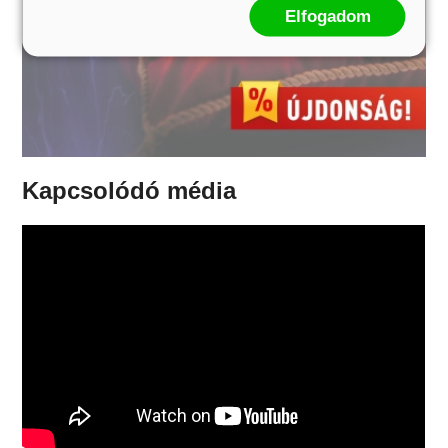
Elfogadom
Kapcsolódó média