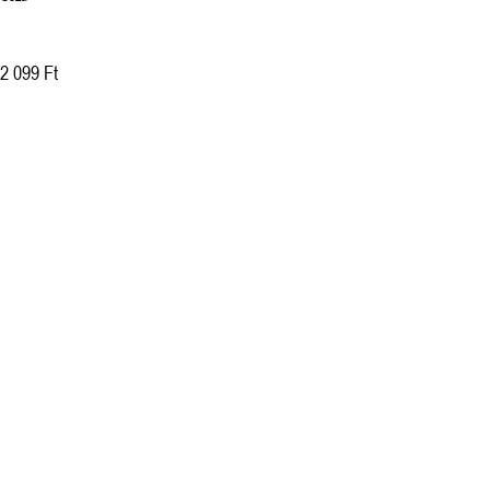
2 099 Ft