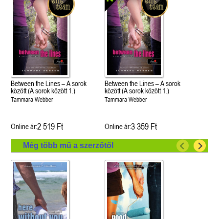
Between the Lines – A sorok
Between the Lines – A sorok
között (A sorok között 1.)
között (A sorok között 1.)
Tammara Webber
Tammara Webber
2 519 Ft
3 359 Ft
Online ár:
Online ár:
Még több mű a szerzőtől