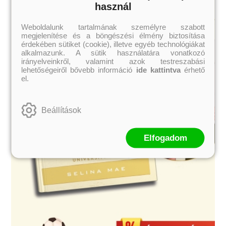
használ
Weboldalunk tartalmának személyre szabott
megjelenítése és a böngészési élmény biztosítása
érdekében sütiket (cookie), illetve egyéb technológiákat
alkalmazunk. A sütik használatára vonatkozó
irányelveinkről, valamint azok testreszabási
lehetőségeiről bővebb információ
ide kattintva
érhető
el.
Beállítások
Elfogadom