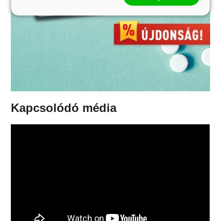
Kapcsolódó média