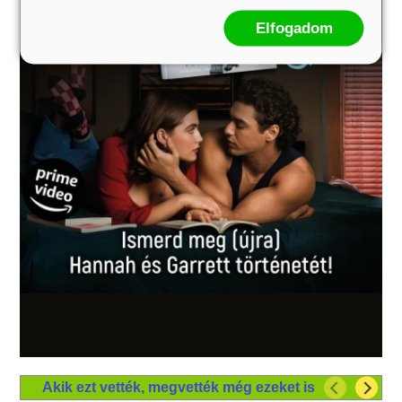
Elfogadom
Akik ezt vették, megvették még ezeket is