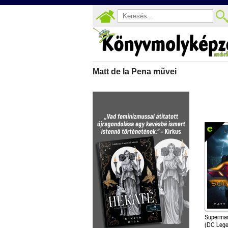
Matt de la Pena művei
Superma
(DC Lege