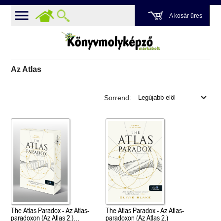
A kosár üres
Az Atlas
Sorrend:
The Atlas Paradox - Az Atlas-
The Atlas Paradox - Az Atlas-
paradoxon (Az Atlas 2.)
paradoxon (Az Atlas 2.)