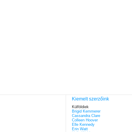
Kiemelt szerzőink
Külföldiek
Brigid Kemmerer
Cassandra Clare
Colleen Hoover
Elle Kennedy
Erin Watt