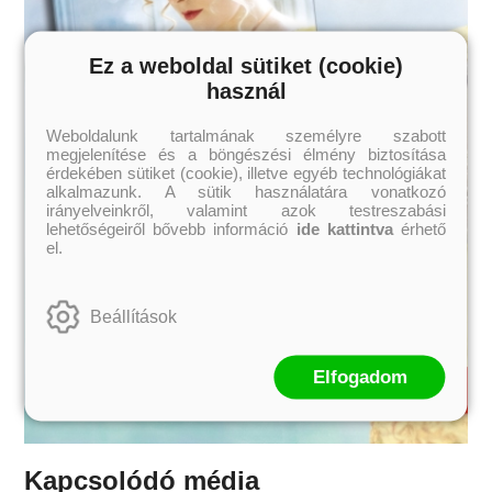
Ez a weboldal sütiket (cookie)
használ
Weboldalunk tartalmának személyre szabott
megjelenítése és a böngészési élmény biztosítása
érdekében sütiket (cookie), illetve egyéb technológiákat
alkalmazunk. A sütik használatára vonatkozó
irányelveinkről, valamint azok testreszabási
lehetőségeiről bővebb információ
ide kattintva
érhető
el.
Beállítások
Elfogadom
Kapcsolódó média