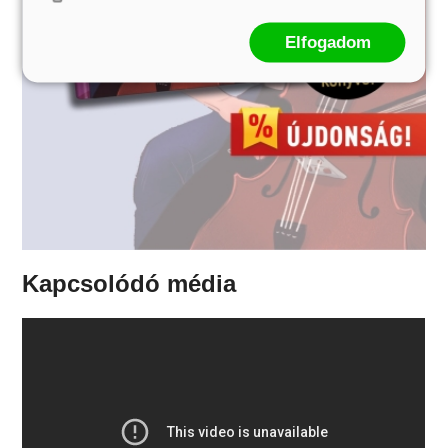
Elfogadom
Kapcsolódó média