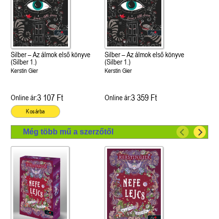
Silber – Az álmok első könyve
Silber – Az álmok első könyve
(Silber 1.)
(Silber 1.)
Kerstin Gier
Kerstin Gier
3 107 Ft
3 359 Ft
Online ár:
Online ár:
Kosárba
Még több mű a szerzőtől