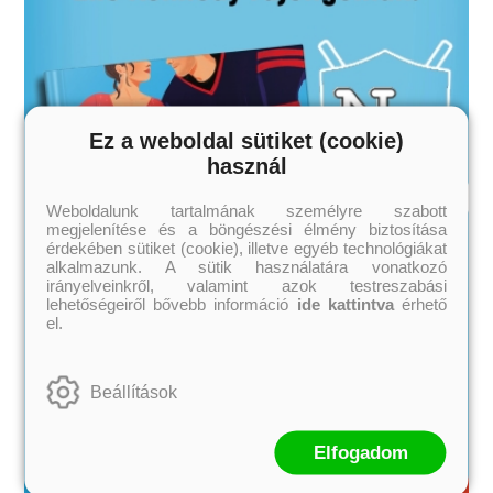
Ez a weboldal sütiket (cookie)
használ
Weboldalunk tartalmának személyre szabott
megjelenítése és a böngészési élmény biztosítása
érdekében sütiket (cookie), illetve egyéb technológiákat
alkalmazunk. A sütik használatára vonatkozó
irányelveinkről, valamint azok testreszabási
lehetőségeiről bővebb információ
ide kattintva
érhető
el.
Beállítások
Elfogadom