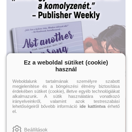
Ez a weboldal sütiket (cookie)
használ
Weboldalunk tartalmának személyre szabott
megjelenítése és a böngészési élmény biztosítása
érdekében sütiket (cookie), illetve egyéb technológiákat
alkalmazunk. A sütik használatára vonatkozó
irányelveinkről, valamint azok testreszabási
lehetőségeiről bővebb információ
ide kattintva
érhető
el.
Beállítások