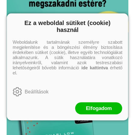
Ez a weboldal sütiket (cookie)
használ
Weboldalunk tartalmának személyre szabott
megjelenítése és a böngészési élmény biztosítása
érdekében sütiket (cookie), illetve egyéb technológiákat
alkalmazunk. A sütik használatára vonatkozó
irányelveinkről, valamint azok testreszabási
lehetőségeiről bővebb információ
ide kattintva
érhető
el.
Beállítások
Elfogadom