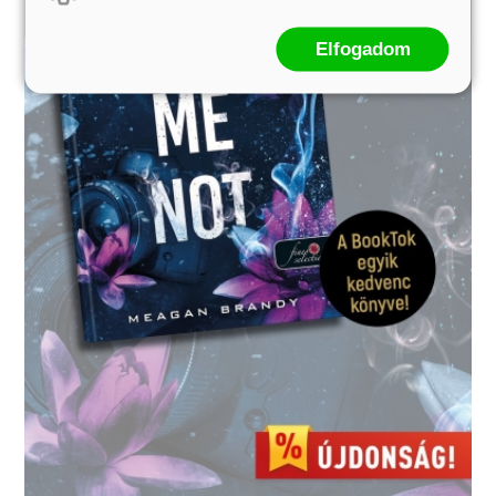
Elfogadom