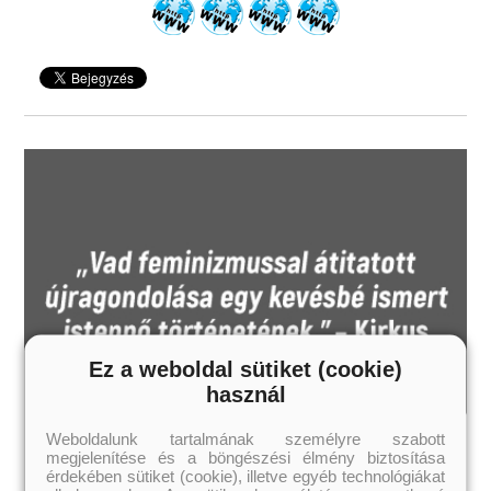
Ez a weboldal sütiket (cookie)
használ
Weboldalunk tartalmának személyre szabott
megjelenítése és a böngészési élmény biztosítása
érdekében sütiket (cookie), illetve egyéb technológiákat