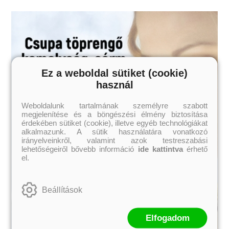
Ez a weboldal sütiket (cookie)
használ
Weboldalunk tartalmának személyre szabott
megjelenítése és a böngészési élmény biztosítása
érdekében sütiket (cookie), illetve egyéb technológiákat
alkalmazunk. A sütik használatára vonatkozó
irányelveinkről, valamint azok testreszabási
lehetőségeiről bővebb információ
ide kattintva
érhető
el.
Beállítások
Elfogadom