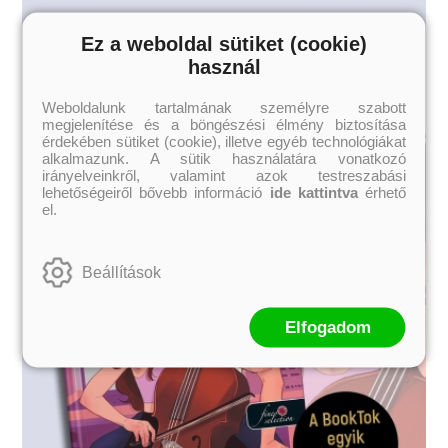
Ez a weboldal sütiket (cookie)
használ
Weboldalunk tartalmának személyre szabott
megjelenítése és a böngészési élmény biztosítása
érdekében sütiket (cookie), illetve egyéb technológiákat
alkalmazunk. A sütik használatára vonatkozó
irányelveinkről, valamint azok testreszabási
lehetőségeiről bővebb információ
ide kattintva
érhető
el.
Beállítások
Elfogadom