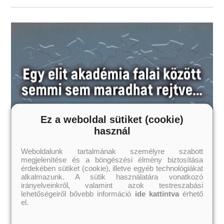
Ez a weboldal sütiket (cookie)
használ
Weboldalunk tartalmának személyre szabott
megjelenítése és a böngészési élmény biztosítása
érdekében sütiket (cookie), illetve egyéb technológiákat
alkalmazunk. A sütik használatára vonatkozó
irányelveinkről, valamint azok testreszabási
lehetőségeiről bővebb információ
ide kattintva
érhető
el.