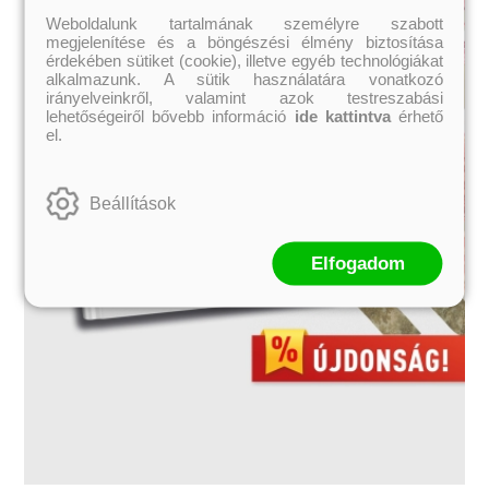
Weboldalunk tartalmának személyre szabott
megjelenítése és a böngészési élmény biztosítása
érdekében sütiket (cookie), illetve egyéb technológiákat
alkalmazunk. A sütik használatára vonatkozó
irányelveinkről, valamint azok testreszabási
lehetőségeiről bővebb információ
ide kattintva
érhető
el.
Beállítások
Elfogadom