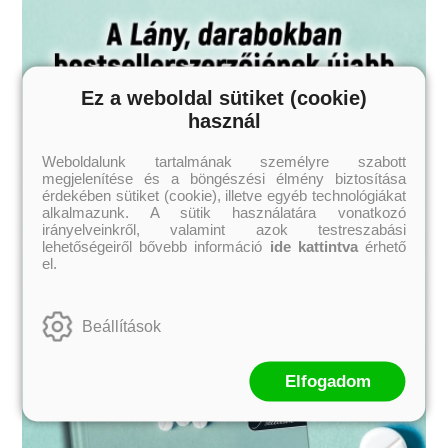
Ez a weboldal sütiket (cookie)
használ
Weboldalunk tartalmának személyre szabott
megjelenítése és a böngészési élmény biztosítása
érdekében sütiket (cookie), illetve egyéb technológiákat
alkalmazunk. A sütik használatára vonatkozó
irányelveinkről, valamint azok testreszabási
lehetőségeiről bővebb információ
ide kattintva
érhető
el.
Beállítások
Elfogadom