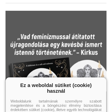
Ez a weboldal sütiket (cookie)
használ
Weboldalunk tartalmának személyre szabott
megjelenítése és a böngészési élmény biztosítása
érdekében sütiket (cookie), illetve egyéb technológiákat