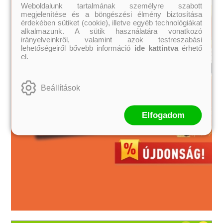
Weboldalunk tartalmának személyre szabott
megjelenítése és a böngészési élmény biztosítása
érdekében sütiket (cookie), illetve egyéb technológiákat
alkalmazunk. A sütik használatára vonatkozó
irányelveinkről, valamint azok testreszabási
lehetőségeiről bővebb információ
ide kattintva
érhető
el.
Beállítások
Elfogadom