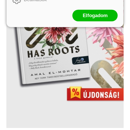
Elfogadom