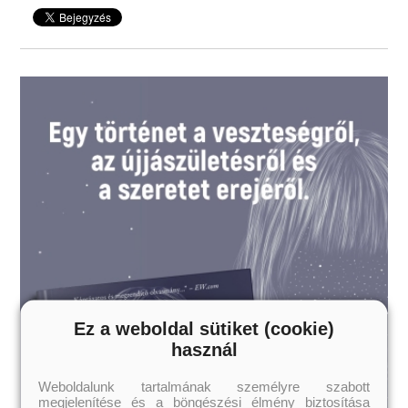
Ez a weboldal sütiket (cookie)
használ
Weboldalunk tartalmának személyre szabott
megjelenítése és a böngészési élmény biztosítása