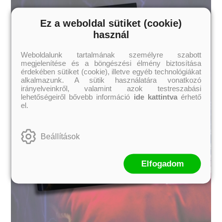
Ez a weboldal sütiket (cookie)
használ
Weboldalunk tartalmának személyre szabott
megjelenítése és a böngészési élmény biztosítása
érdekében sütiket (cookie), illetve egyéb technológiákat
alkalmazunk. A sütik használatára vonatkozó
irányelveinkről, valamint azok testreszabási
lehetőségeiről bővebb információ
ide kattintva
érhető
el.
Beállítások
Elfogadom