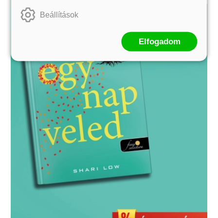
Beállítások
Elfogadom