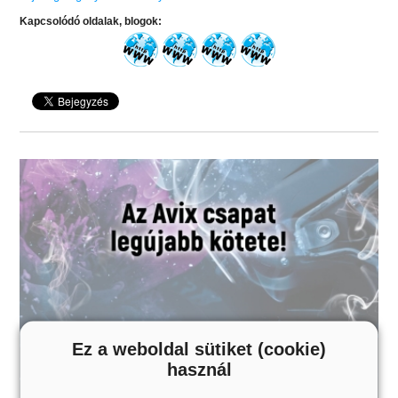
Kapcsolódó oldalak, blogok:
Ez a weboldal sütiket (cookie)
használ