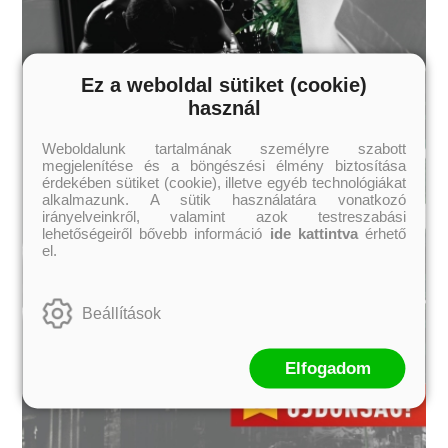
Ez a weboldal sütiket (cookie)
használ
Weboldalunk tartalmának személyre szabott
megjelenítése és a böngészési élmény biztosítása
érdekében sütiket (cookie), illetve egyéb technológiákat
alkalmazunk. A sütik használatára vonatkozó
irányelveinkről, valamint azok testreszabási
lehetőségeiről bővebb információ
ide kattintva
érhető
el.
Beállítások
Elfogadom