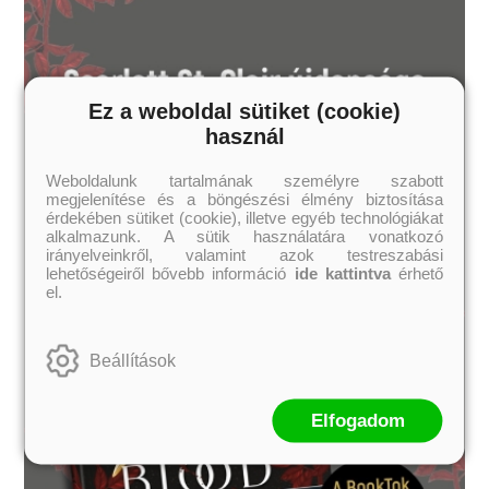
Ez a weboldal sütiket (cookie)
használ
Weboldalunk tartalmának személyre szabott
megjelenítése és a böngészési élmény biztosítása
érdekében sütiket (cookie), illetve egyéb technológiákat
alkalmazunk. A sütik használatára vonatkozó
irányelveinkről, valamint azok testreszabási
lehetőségeiről bővebb információ
ide kattintva
érhető
el.
Beállítások
Elfogadom